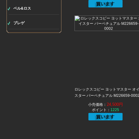
ベル&ロス
ブレゲ
ロレックスコピー ヨットマスター オ
スター パーペチュアル M226659-000
24,500円
小売価格：
ポイント：
1225