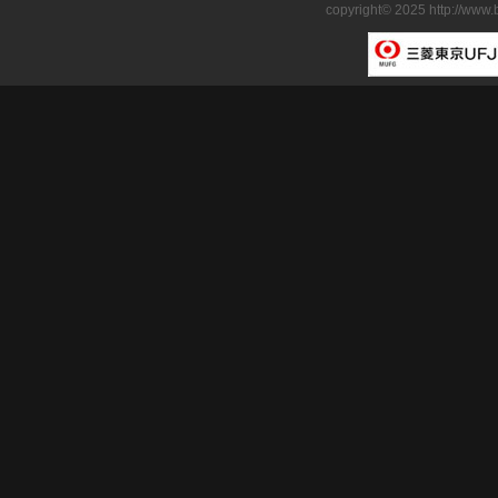
copyright© 2025 http://www.