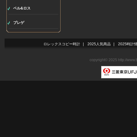
ベル&ロス
ブレゲ
ロレックスコピー時計
|
2025人気商品
|
2025時計
copyright© 2025 http://www.