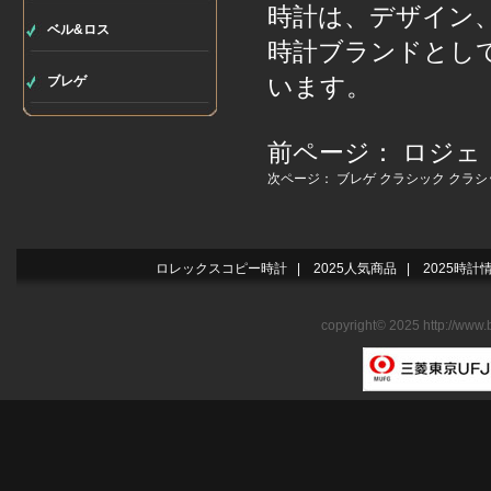
時計は、デザイン
ベル&ロス
時計ブランドとし
います。
ブレゲ
前ページ：
ロジェ
次ページ：
ブレゲ クラシック クラシ
ロレックスコピー時計
|
2025人気商品
|
2025時計
copyright© 2025 http://www.